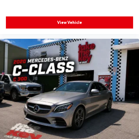
View Vehicle