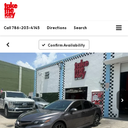
Call
786-203-4145
Directions
Search
Confirm Availability